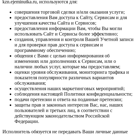
kzn.ejeminutka.ru, используются для:
совершения торговой сделки и/или оказания услуги;
предоставления Вам доступа к Сайту, Сервисам и для
улучшения качества Сайта и Сервисов;
предоставления информации Вам, чтобы Вы могли
использовать Сайт и Сервисы более эффективно;
создания, управления и контроля Вашей Учетной записи
и для проверки прав доступа к сервисам и
программному обеспечению;
общения с Вами с целью информирования об
изменениях или дополнениях к Сервисам, или о
наличии любых услуг, которые мы предоставляем;
оценки уровня обслуживания, мониторинга трафика и
показателя популярности различных вариантов
обслуживания;
осуществления наших маркетинговых мероприятий;
соблюдения настоящей Политики конфиденциальности;
подачи претензии и ответа на поданные претензии;
защиты прав и законных интересов Вас, нас, наших
пользователей и третьих лиц, в соответствии с
действующим законодательством Российской
Федерации.
Исполнитель обязуется не передавать Ваши личные данные