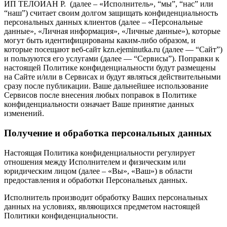
ИП ТЕЛОИАН Р. (далее – «Исполнитель», “мы”, “нас” или
“наш”) считает своим долгом защищать конфиденциальность
персональных данных клиентов (далее – «Персональные
данные», «Личная информация», «Личные данные»), которые
могут быть идентифицированы каким-либо образом, и
которые посещают веб-сайт kzn.ejeminutka.ru (далее — “Сайт”)
и пользуются его услугами (далее — “Сервисы”). Поправки к
настоящей Политике конфиденциальности будут размещены
на Сайте и/или в Сервисах и будут являться действительными
сразу после публикации. Ваше дальнейшее использование
Сервисов после внесения любых поправок в Политике
конфиденциальности означает Ваше принятие данных
изменений.
Получение и обработка персональных данных
Настоящая Политика конфиденциальности регулирует
отношения между Исполнителем и физическим или
юридическим лицом (далее – «Вы», «Ваш») в области
предоставления и обработки Персональных данных.
Исполнитель производит обработку Ваших персональных
данных на условиях, являющихся предметом настоящей
Политики конфиденциальности.