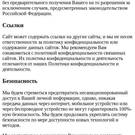
без предварительного получения Вашего на то разрешения за
исключением случаев, предусмотренных законодательством
Российской Федерации.
Ссылки
Сайт может содержать ссылки на другие сайты, и мы не несем
ответственности за политику конфиденциальности или
содержание данных сайтов. Мы рекомендуем Вам
ознакомиться с политикой конфиденциальности связанных
сайтов. Их политика конфиденциальности и деятельность
отличаются от наших Политики конфиденциальности и
деятельности.
Безопасность
Мы будем стремиться предотвратить несанкционированный
доступ к Вашей личной информации, однако, никакая
передача данных через интернет, мобильное устройство или
через беспроводное устройство не могут гарантировать 100%-
ную безопасность. Мы будем продолжать укреплять систему
безопасности по мере доступности новых технологий и
методов.