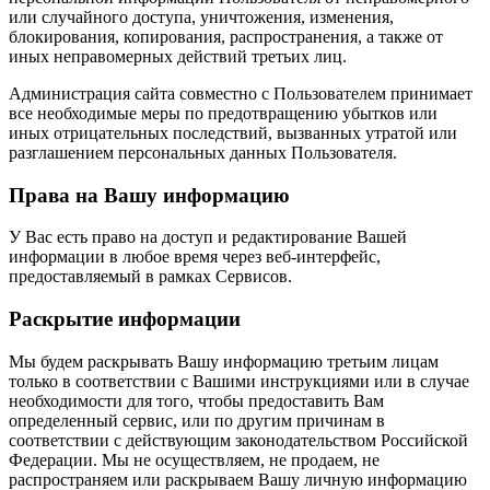
или случайного доступа, уничтожения, изменения,
блокирования, копирования, распространения, а также от
иных неправомерных действий третьих лиц.
Администрация сайта совместно с Пользователем принимает
все необходимые меры по предотвращению убытков или
иных отрицательных последствий, вызванных утратой или
разглашением персональных данных Пользователя.
Права на Вашу информацию
У Вас есть право на доступ и редактирование Вашей
информации в любое время через веб-интерфейс,
предоставляемый в рамках Сервисов.
Раскрытие информации
Мы будем раскрывать Вашу информацию третьим лицам
только в соответствии с Вашими инструкциями или в случае
необходимости для того, чтобы предоставить Вам
определенный сервис, или по другим причинам в
соответствии с действующим законодательством Российской
Федерации. Мы не осуществляем, не продаем, не
распространяем или раскрываем Вашу личную информацию