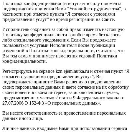
Политика конфиденциальности вступает в силу с момента
подтверждения принятия Вами “Условий сотрудничества”, в
частности при отметке пункта “Я согласен с условиями
предоставления услуг” во время регистрации на Сайте.
Исполнитель сохраняет за собой право изменять настоящую
Политику конфиденциальности в любое время без какого-
либо специального уведомления. Если Вы продолжаете
пользоваться услугами Исполнителя после публикации
изменений в Политике конфиденциальности, считается, что
Вы тем самым принимает изменения условий Политики
конфиденциальности.
Регистрируясь на сервисе kzn.ejeminutka.ru и отмечая пункт “Я
согласен с условиями предоставления услуг”, Вы
подтверждаете принятие Вами решения о предоставлении
своих персональных данных и даете согласие на их обработку
своей волей и в своем интересе, за исключением случаев,
предусмотренных частью 2 статьи 9 Федерального закона от
27.07.2006 Э 152-ФЗ «О персональных данных».
Вы несете ответственность за предоставление персональных
данных иного лица.
Личные данные, вводимые Вами при использовании сервиса