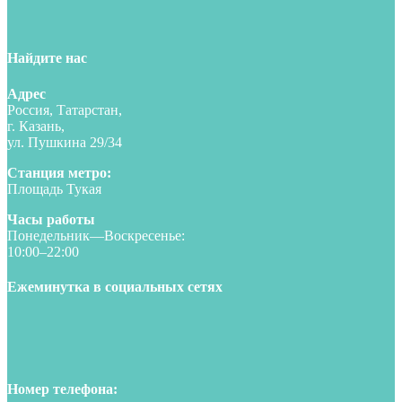
Найдите нас
Адрес
Россия, Татарстан,
г. Казань,
ул. Пушкина 29/34
Станция метро:
Площадь Тукая
Часы работы
Понедельник—Воскресенье:
10:00–22:00
Ежеминутка в социальных сетях
Номер телефона: