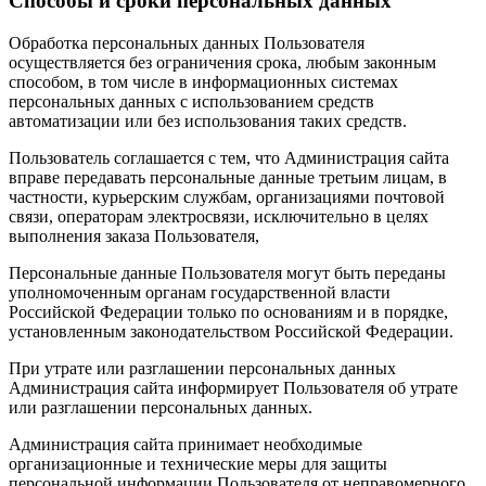
Способы и сроки персональных данных
Обработка персональных данных Пользователя
осуществляется без ограничения срока, любым законным
способом, в том числе в информационных системах
персональных данных с использованием средств
автоматизации или без использования таких средств.
Пользователь соглашается с тем, что Администрация сайта
вправе передавать персональные данные третьим лицам, в
частности, курьерским службам, организациями почтовой
связи, операторам электросвязи, исключительно в целях
выполнения заказа Пользователя,
Персональные данные Пользователя могут быть переданы
уполномоченным органам государственной власти
Российской Федерации только по основаниям и в порядке,
установленным законодательством Российской Федерации.
При утрате или разглашении персональных данных
Администрация сайта информирует Пользователя об утрате
или разглашении персональных данных.
Администрация сайта принимает необходимые
организационные и технические меры для защиты
персональной информации Пользователя от неправомерного