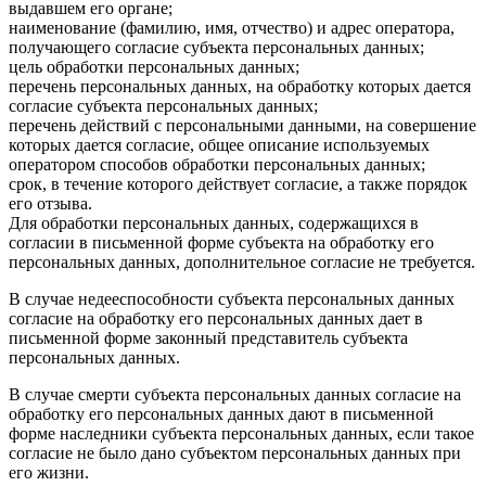
выдавшем его органе;
наименование (фамилию, имя, отчество) и адрес оператора,
получающего согласие субъекта персональных данных;
цель обработки персональных данных;
перечень персональных данных, на обработку которых дается
согласие субъекта персональных данных;
перечень действий с персональными данными, на совершение
которых дается согласие, общее описание используемых
оператором способов обработки персональных данных;
срок, в течение которого действует согласие, а также порядок
его отзыва.
Для обработки персональных данных, содержащихся в
согласии в письменной форме субъекта на обработку его
персональных данных, дополнительное согласие не требуется.
В случае недееспособности субъекта персональных данных
согласие на обработку его персональных данных дает в
письменной форме законный представитель субъекта
персональных данных.
В случае смерти субъекта персональных данных согласие на
обработку его персональных данных дают в письменной
форме наследники субъекта персональных данных, если такое
согласие не было дано субъектом персональных данных при
его жизни.