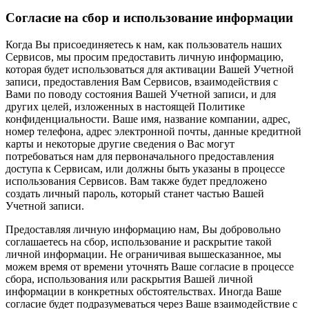
Согласие на сбор и использование информации
Когда Вы присоединяетесь к нам, как пользователь наших
Сервисов, мы просим предоставить личную информацию,
которая будет использоваться для активации Вашей Учетной
записи, предоставления Вам Сервисов, взаимодействия с
Вами по поводу состояния Вашей Учетной записи, и для
других целей, изложенных в настоящей Политике
конфиденциальности. Ваше имя, название компании, адрес,
номер телефона, адрес электронной почты, данные кредитной
карты и некоторые другие сведения о Вас могут
потребоваться нам для первоначального предоставления
доступа к Сервисам, или должны быть указаны в процессе
использования Сервисов. Вам также будет предложено
создать личный пароль, который станет частью Вашей
Учетной записи.
Предоставляя личную информацию нам, Вы добровольно
соглашаетесь на сбор, использование и раскрытие такой
личной информации. Не ограничивая вышесказанное, мы
можем время от времени уточнять Ваше согласие в процессе
сбора, использования или раскрытия Вашей личной
информации в конкретных обстоятельствах. Иногда Ваше
согласие будет подразумеваться через Ваше взаимодействие с