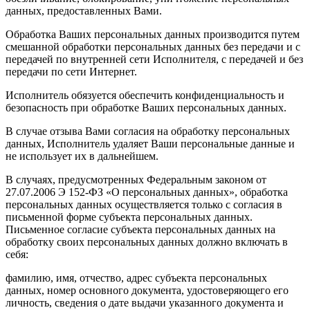
данных, предоставленных Вами.
Обработка Ваших персональных данных производится путем
смешанной обработки персональных данных без передачи и с
передачей по внутренней сети Исполнителя, c передачей и без
передачи по сети Интернет.
Исполнитель обязуется обеспечить конфиденциальность и
безопасность при обработке Ваших персональных данных.
В случае отзыва Вами согласия на обработку персональных
данных, Исполнитель удаляет Ваши персональные данные и
не использует их в дальнейшем.
В случаях, предусмотренных Федеральным законом от
27.07.2006 Э 152-ФЗ «О персональных данных», обработка
персональных данных осуществляется только с согласия в
письменной форме субъекта персональных данных.
Письменное согласие субъекта персональных данных на
обработку своих персональных данных должно включать в
себя:
фамилию, имя, отчество, адрес субъекта персональных
данных, номер основного документа, удостоверяющего его
личность, сведения о дате выдачи указанного документа и