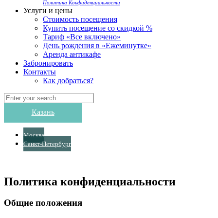
Политика Конфиденциальности
Услуги и цены
Стоимость посещения
Купить посещение со скидкой %
Тариф «Все включено»
День рождения в «Ежеминутке»
Аренда антикафе
Забронировать
Контакты
Как добраться?
Казань
Москва
Санкт-Петербург
Политика конфиденциальности
Общие положения