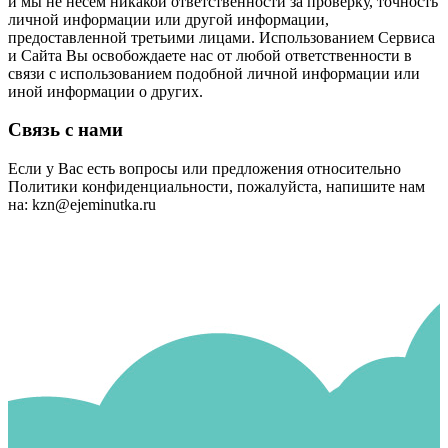
и мы не несем никакой ответственности за проверку, точность
личной информации или другой информации,
предоставленной третьими лицами. Использованием Сервиса
и Сайта Вы освобождаете нас от любой ответственности в
связи с использованием подобной личной информации или
иной информации о других.
Связь с нами
Если у Вас есть вопросы или предложения относительно
Политики конфиденциальности, пожалуйста, напишите нам
на: kzn@ejeminutka.ru