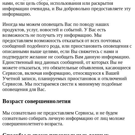
нами, если цель сбора, использования или раскрытия
информации очевидна, и Вы добровольно предоставляете эту
информацию.
Иногда мы можем оповещать Вас по поводу наших
продуктов, услуг, новостей и событий. У Вас есть
возможность не получать эту информацию. Мы
предоставляем возможность отказаться от всех почтовых
сообщений подобного рода, или приостановить оповещения с
описанными выше целями, если Вы свяжетесь с нами и
подтвердите желание не сообщать Вам данную информацию.
Единственный вид данных сообщений, от которых Вы не
можете отказаться, это обязательные объявления, касающиеся
Сервисов, включая информацию, относящуюся к Вашей
Учетной записи, планируемых приостановок и отключений
Сервисов. Мы постараемся свести к минимуму подобные
оповещения для Вас.
Возраст совершеннолетия
Мы сознательно не предоставляем Сервисы, и не будем
сознательно собирать личную информацию от лиц моложе
совершеннолетнего возраста.