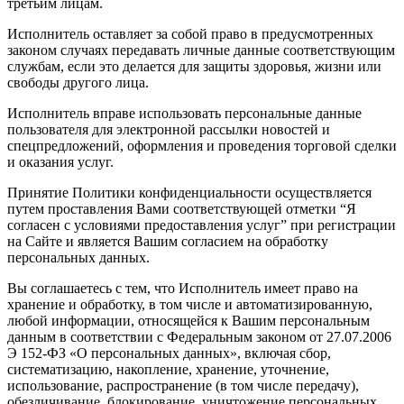
третьим лицам.
Исполнитель оставляет за собой право в предусмотренных
законом случаях передавать личные данные соответствующим
службам, если это делается для защиты здоровья, жизни или
свободы другого лица.
Исполнитель вправе использовать персональные данные
пользователя для электронной рассылки новостей и
спецпредложений, оформления и проведения торговой сделки
и оказания услуг.
Принятие Политики конфиденциальности осуществляется
путем проставления Вами соответствующей отметки “Я
согласен с условиями предоставления услуг” при регистрации
на Сайте и является Вашим согласием на обработку
персональных данных.
Вы соглашаетесь с тем, что Исполнитель имеет право на
хранение и обработку, в том числе и автоматизированную,
любой информации, относящейся к Вашим персональным
данным в соответствии с Федеральным законом от 27.07.2006
Э 152-ФЗ «О персональных данных», включая сбор,
систематизацию, накопление, хранение, уточнение,
использование, распространение (в том числе передачу),
обезличивание, блокирование, уничтожение персональных